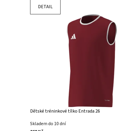
DETAIL
Dětské tréninkové tílko Entrada 26
Skladem do 10 dní