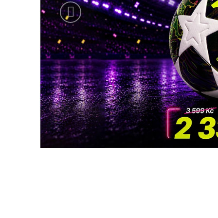
Předchozí