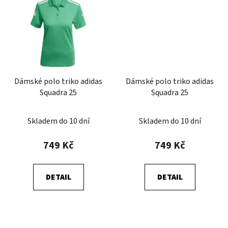
Dámské polo triko adidas
Dámské polo triko adidas
Squadra 25
Squadra 25
Skladem do 10 dní
Skladem do 10 dní
749 Kč
749 Kč
DETAIL
DETAIL