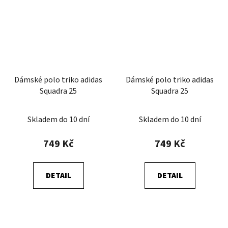
Dámské polo triko adidas
Dámské polo triko adidas
Squadra 25
Squadra 25
Skladem do 10 dní
Skladem do 10 dní
749 Kč
749 Kč
DETAIL
DETAIL