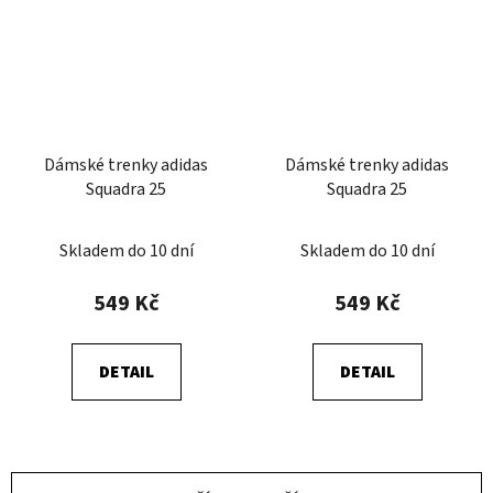
Dámské trenky adidas
Dámské trenky adidas
Squadra 25
Squadra 25
Skladem do 10 dní
Skladem do 10 dní
549 Kč
549 Kč
DETAIL
DETAIL