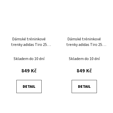
Dámské tréninkové
Dámské tréninkové
trenky adidas Tiro 25
trenky adidas Tiro 25
Competition
Competition
Skladem do 10 dní
Skladem do 10 dní
849 Kč
849 Kč
DETAIL
DETAIL