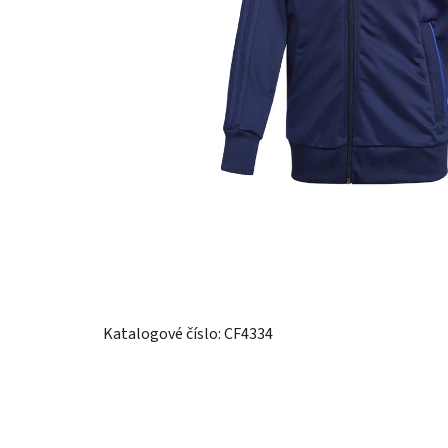
Katalogové číslo: CF4334