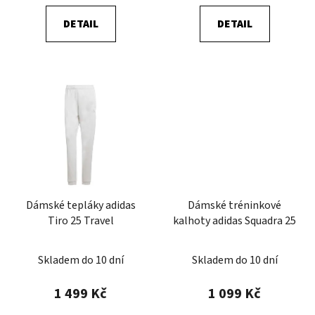
DETAIL
DETAIL
Dámské tepláky adidas
Dámské tréninkové
Tiro 25 Travel
kalhoty adidas Squadra 25
Skladem do 10 dní
Skladem do 10 dní
1 499 Kč
1 099 Kč