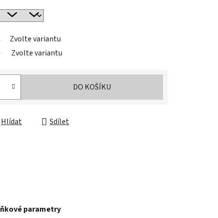
Zvolte variantu
Zvolte variantu
DO KOŠÍKU
Hlídat
Sdílet
ňkové parametry