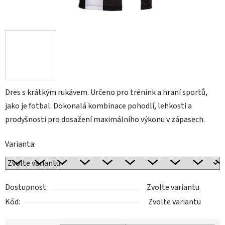
Dres s krátkým rukávem. Určeno pro trénink a hraní sportů,
jako je fotbal. Dokonalá kombinace pohodlí, lehkosti a
prodyšnosti pro dosažení maximálního výkonu v zápasech.
Varianta:
Dostupnost
Zvolte variantu
Kód:
Zvolte variantu