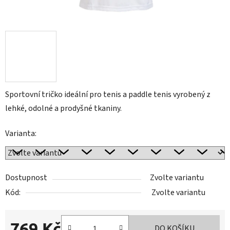
Sportovní tričko ideální pro tenis a paddle tenis vyrobený z
lehké, odolné a prodyšné tkaniny.
Varianta:
Dostupnost
Zvolte variantu
Kód:
Zvolte variantu
769 Kč
DO KOŠÍKU