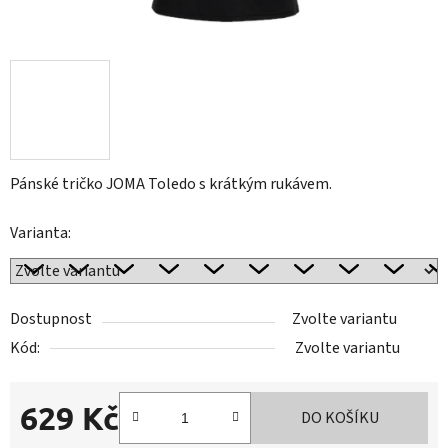
Pánské tričko JOMA Toledo s krátkým rukávem.
Varianta:
Dostupnost
Zvolte variantu
Kód:
Zvolte variantu
629 Kč
DO KOŠÍKU