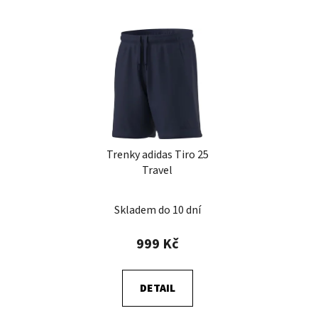
Trenky adidas Tiro 25
Travel
Skladem do 10 dní
999 Kč
DETAIL