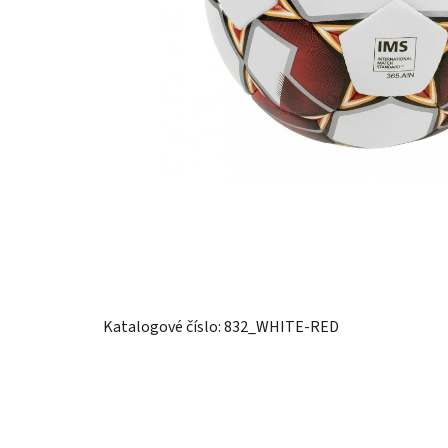
Katalogové číslo: 832_WHITE-RED