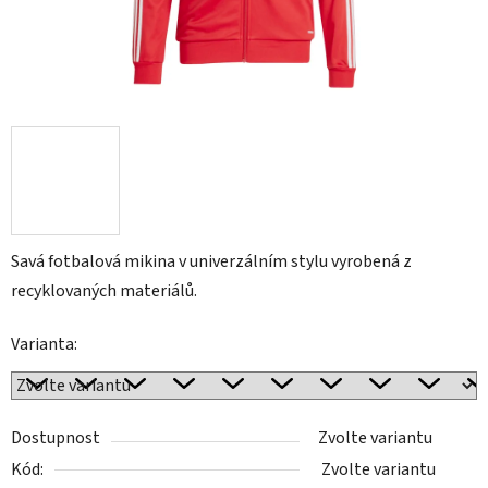
Savá fotbalová mikina v univerzálním stylu vyrobená z
recyklovaných materiálů.
Varianta:
Dostupnost
Zvolte variantu
Kód:
Zvolte variantu