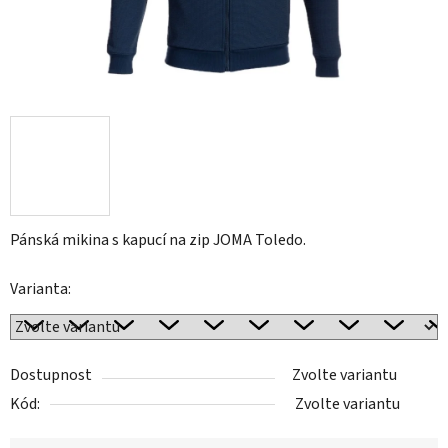
Pánská mikina s kapucí na zip JOMA Toledo.
Varianta:
Dostupnost
Zvolte variantu
Kód:
Zvolte variantu