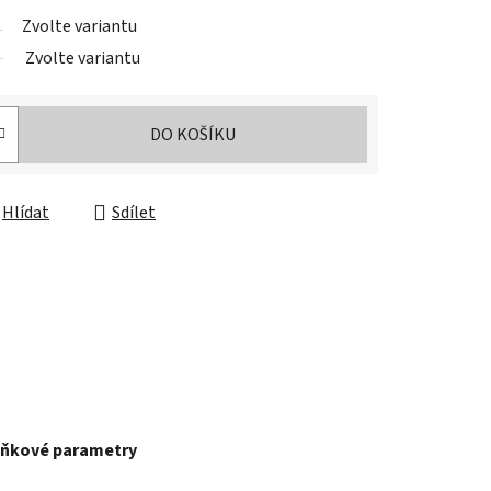
Zvolte variantu
Zvolte variantu
DO KOŠÍKU
Hlídat
Sdílet
ňkové parametry