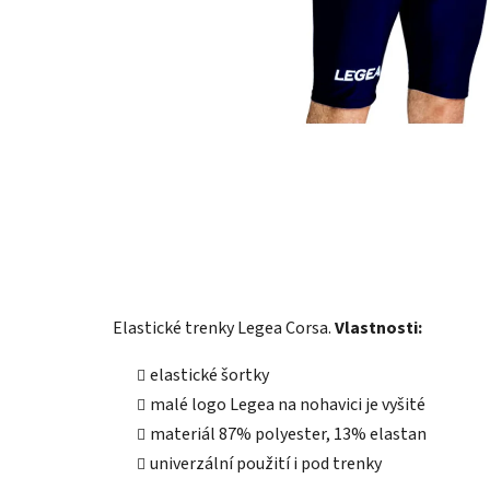
Elastické trenky Legea Corsa.
Vlastnosti:
elastické šortky
malé logo Legea na nohavici je vyšité
materiál 87% polyester, 13% elastan
univerzální použití i pod trenky