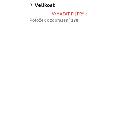
Velikost
VYMAZAT FILTRY
Položek k zobrazení:
170