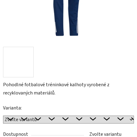
Pohodlné fotbalové tréninkové kalhoty vyrobené z
recyklovaných materiálů.
Varianta:
Dostupnost
Zvolte variantu