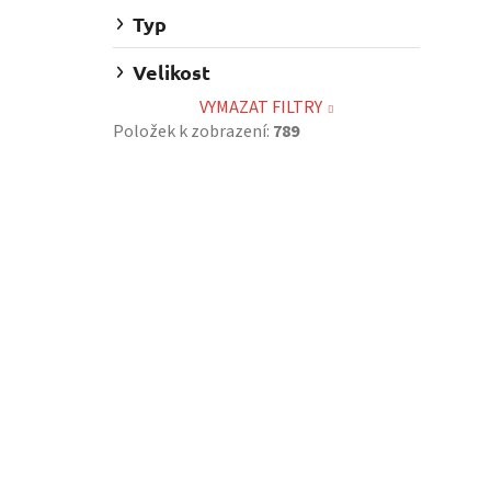
Typ
Velikost
VYMAZAT FILTRY
Položek k zobrazení:
789