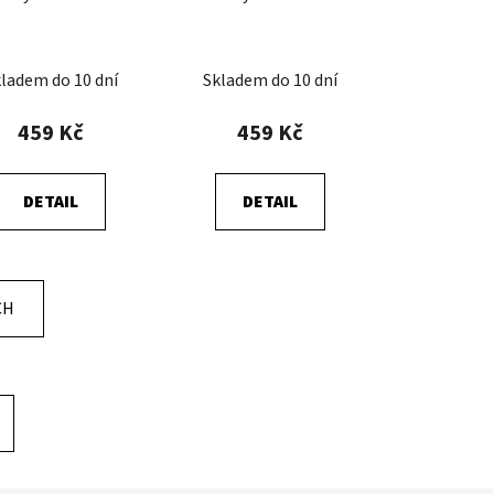
ladem do 10 dní
Skladem do 10 dní
459 Kč
459 Kč
DETAIL
DETAIL
CH