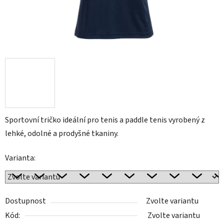
Sportovní tričko ideální pro tenis a paddle tenis vyrobený z
lehké, odolné a prodyšné tkaniny.
Varianta:
Dostupnost
Zvolte variantu
Kód:
Zvolte variantu