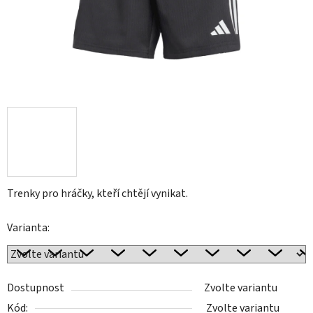
Trenky pro hráčky, kteří chtějí vynikat.
Varianta:
Dostupnost
Zvolte variantu
Kód:
Zvolte variantu