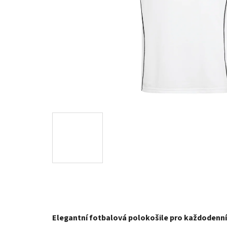
Elegantní fotbalová polokošile pro každodenní