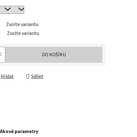
Zvolte variantu
Zvolte variantu
DO KOŠÍKU
Hlídat
Sdílet
ňkové parametry