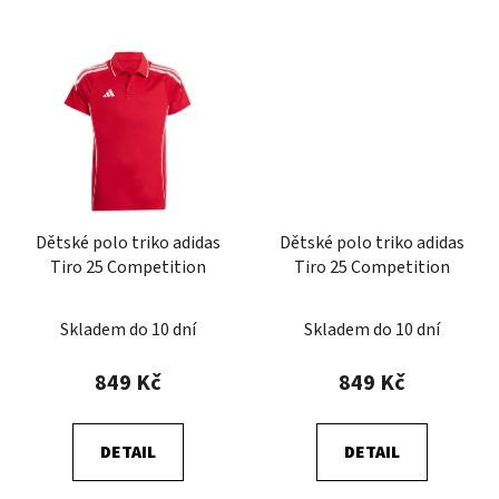
Dětské polo triko adidas
Dětské polo triko adidas
Tiro 25 Competition
Tiro 25 Competition
Skladem do 10 dní
Skladem do 10 dní
849 Kč
849 Kč
DETAIL
DETAIL