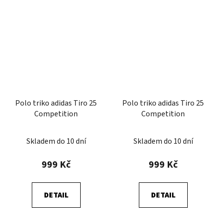
Polo triko adidas Tiro 25
Polo triko adidas Tiro 25
Competition
Competition
Skladem do 10 dní
Skladem do 10 dní
999 Kč
999 Kč
DETAIL
DETAIL