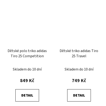
Dětské polo triko adidas
Dětské triko adidas Tiro
Tiro 25 Competition
25 Travel
Skladem do 10 dní
Skladem do 10 dní
849 Kč
749 Kč
DETAIL
DETAIL