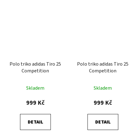
Polo triko adidas Tiro 25
Polo triko adidas Tiro 25
Competition
Competition
Skladem
Skladem
999 Kč
999 Kč
DETAIL
DETAIL