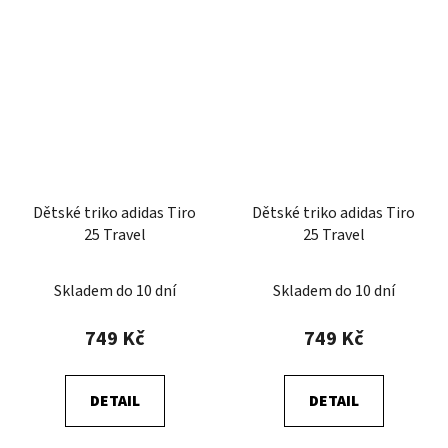
Dětské triko adidas Tiro
Dětské triko adidas Tiro
25 Travel
25 Travel
Skladem do 10 dní
Skladem do 10 dní
749 Kč
749 Kč
DETAIL
DETAIL