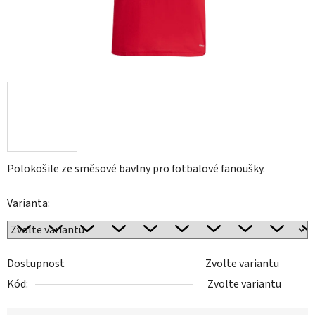
Polokošile ze směsové bavlny pro fotbalové fanoušky.
Varianta:
Dostupnost
Zvolte variantu
Kód:
Zvolte variantu