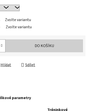
Zvolte variantu
Zvolte variantu
DO KOŠÍKU
Hlídat
Sdílet
ňkové parametry
Tréninkové