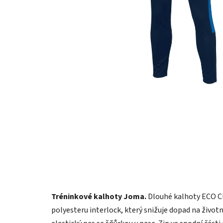
Tréninkové kalhoty Joma.
Dlouhé kalhoty ECO C
polyesteru interlock, který snižuje dopad na životn