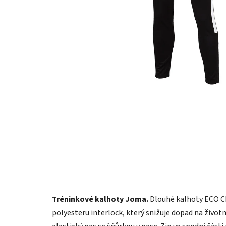
Tréninkové kalhoty Joma.
Dlouhé kalhoty ECO C
polyesteru interlock, který snižuje dopad na životn