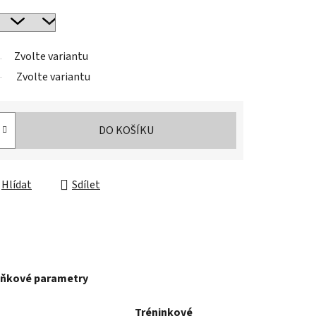
Zvolte variantu
Zvolte variantu
DO KOŠÍKU
Hlídat
Sdílet
ňkové parametry
Tréninkové