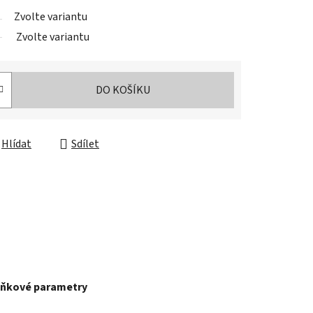
Zvolte variantu
Zvolte variantu
DO KOŠÍKU
Hlídat
Sdílet
ňkové parametry