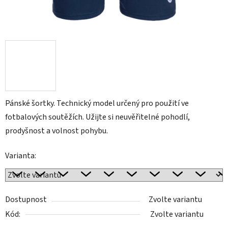
Pánské šortky. Technický model určený pro použití ve
fotbalových soutěžích. Užijte si neuvěřitelné pohodlí,
prodyšnost a volnost pohybu.
Varianta:
Dostupnost
Zvolte variantu
Kód:
Zvolte variantu